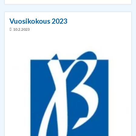
Vuosikokous 2023
10.2.2023