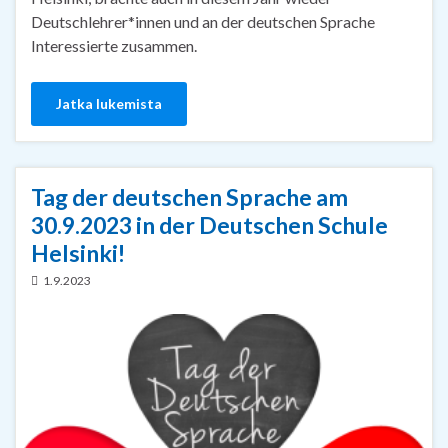
Deutschlehrer*innen und an der deutschen Sprache
Interessierte zusammen.
Jatka lukemista
Tag der deutschen Sprache am
30.9.2023 in der Deutschen Schule
Helsinki!
1.9.2023