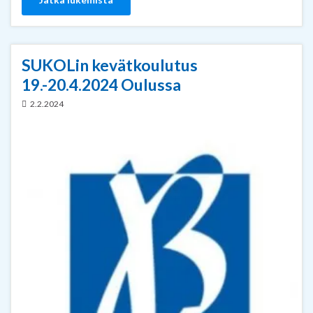
SUKOLin kevätkoulutus
19.-20.4.2024 Oulussa
2.2.2024