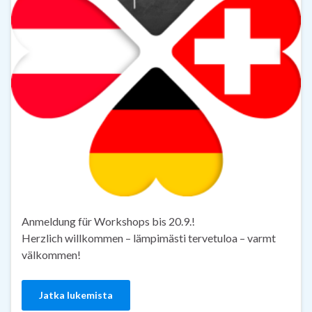
Anmeldung für Workshops bis 20.9.!
Herzlich willkommen – lämpimästi tervetuloa – varmt
välkommen!
Jatka lukemista