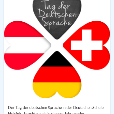
Der Tag der deutschen Sprache in der Deutschen Schule
Helsinki, brachte auch in diesem Jahr wieder