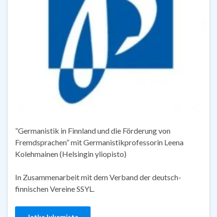
”Germanistik in Finnland und die Förderung von
Fremdsprachen” mit Germanistikprofessorin Leena
Kolehmainen (Helsingin yliopisto)
In Zusammenarbeit mit dem Verband der deutsch-
finnischen Vereine SSYL.
Jatka lukemista