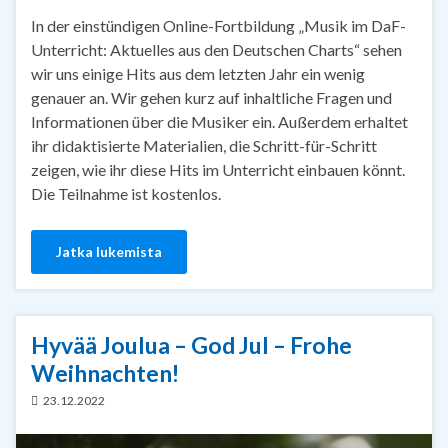
In der einstündigen Online-Fortbildung „Musik im DaF-
Unterricht: Aktuelles aus den Deutschen Charts“ sehen
wir uns einige Hits aus dem letzten Jahr ein wenig
genauer an. Wir gehen kurz auf inhaltliche Fragen und
Informationen über die Musiker ein. Außerdem erhaltet
ihr didaktisierte Materialien, die Schritt-für-Schritt
zeigen, wie ihr diese Hits im Unterricht einbauen könnt.
Die Teilnahme ist kostenlos.
Jatka lukemista
Hyvää Joulua – God Jul – Frohe
Weihnachten!
23.12.2022