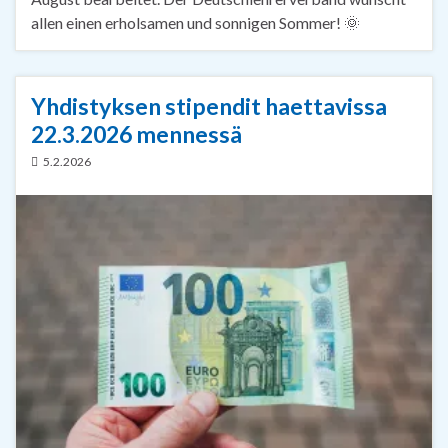
allen einen erholsamen und sonnigen Sommer! 🌞
Yhdistyksen stipendit haettavissa
22.3.2026 mennessä
5.2.2026