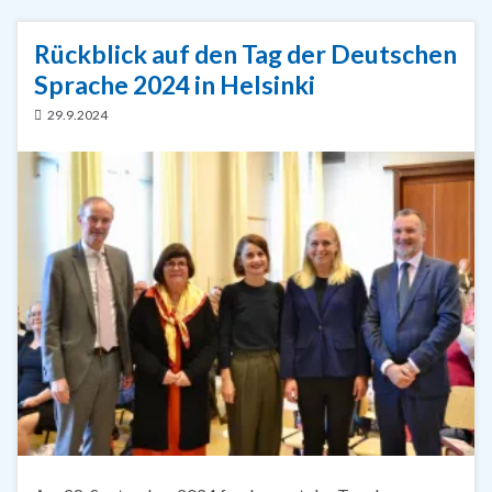
Rückblick auf den Tag der Deutschen
Sprache 2024 in Helsinki
29.9.2024