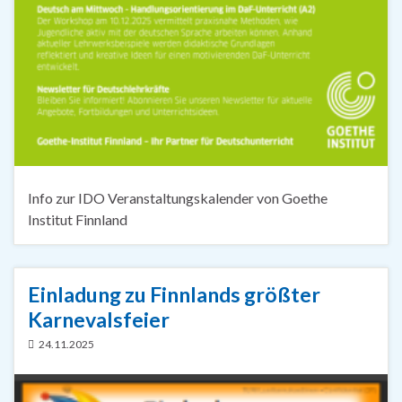
Info zur IDO Veranstaltungskalender von Goethe
Institut Finnland
Einladung zu Finnlands größter
Karnevalsfeier
24.11.2025