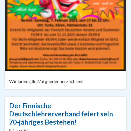
Wir laden alle Mitglieder herzlich ein!
Der Finnische
Deutschlehrerverband feiert sein
70-jähriges Bestehen!
13.8.2025