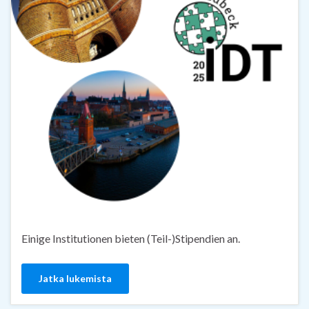
Einige Institutionen bieten (Teil-)Stipendien an.
Jatka lukemista