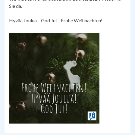
Sie da.
Hyvää Joulua – God Jul – Frohe Weihnachten!