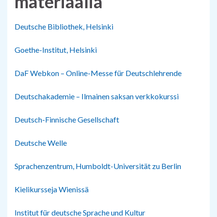
materiaalia
Deutsche Bibliothek, Helsinki
Goethe-Institut, Helsinki
DaF Webkon – Online-Messe für Deutschlehrende
Deutschakademie – Ilmainen saksan verkkokurssi
Deutsch-Finnische Gesellschaft
Deutsche Welle
Sprachenzentrum, Humboldt-Universität zu Berlin
Kielikursseja Wienissä
Institut für deutsche Sprache und Kultur