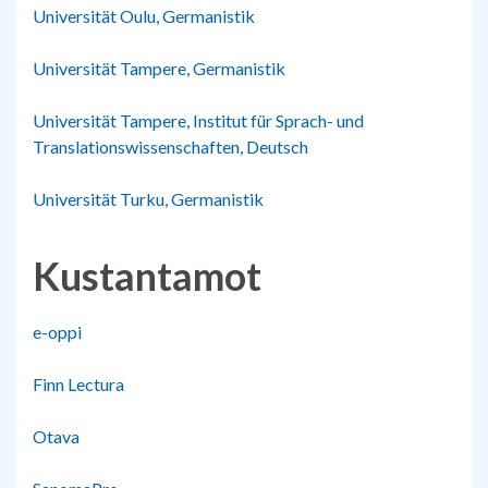
Universität Oulu, Germanistik
Universität Tampere, Germanistik
Universität Tampere, Institut für Sprach- und
Translationswissenschaften, Deutsch
Universität Turku, Germanistik
Kustantamot
e-oppi
Finn Lectura
Otava