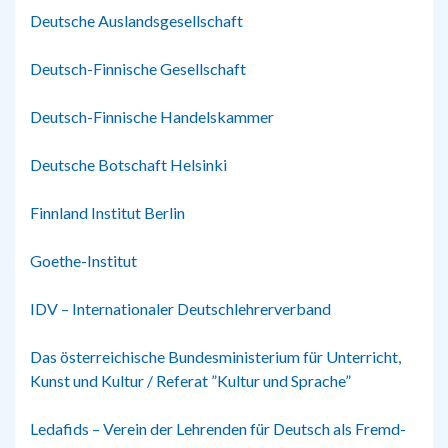
Deutsche Auslandsgesellschaft
Deutsch-Finnische Gesellschaft
Deutsch-Finnische Handelskammer
Deutsche Botschaft Helsinki
Finnland Institut Berlin
Goethe-Institut
IDV – Internationaler Deutschlehrerverband
Das österreichische Bundesministerium für Unterricht,
Kunst und Kultur / Referat ”Kultur und Sprache”
Ledafids – Verein der Lehrenden für Deutsch als Fremd-