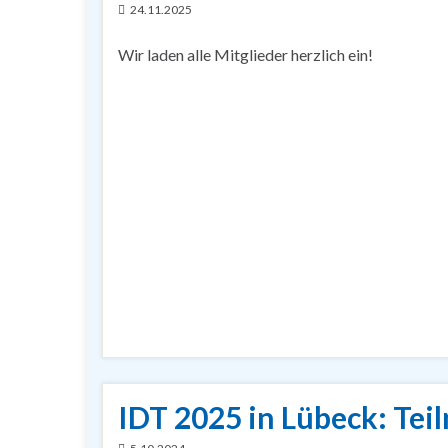
24.11.2025
Wir laden alle Mitglieder herzlich ein!
IDT 2025 in Lübeck: Tei