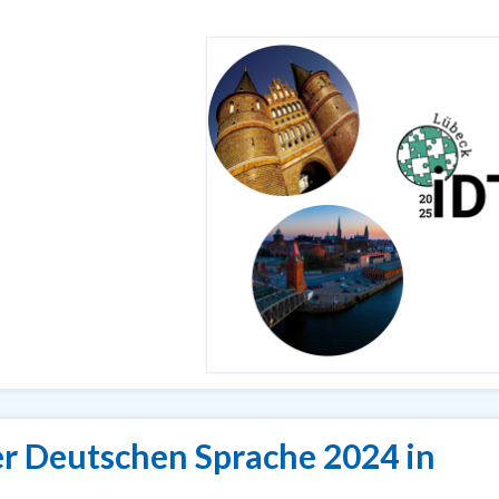
er Deutschen Sprache 2024 in