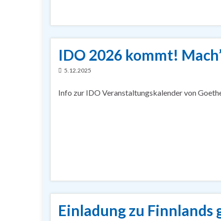
IDO 2026 kommt! Mach’ m
5.12.2025
Info zur IDO Veranstaltungskalender von Goethe 
Einladung zu Finnlands 