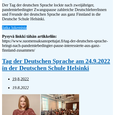
Der Tag der deutschen Sprache lockte nach zweijähriger,
pandemiebedingter Zwangspause zahlreiche DeutschlehrerInnen
und Freunde der deutschen Sprache aus ganz Finnland in die
Deutsche Schule Helsinki.
Jatka lukemista
Pysyvä linkki tähän artikkeliin:
https://www.suomensaksanopettajat.fi/tag-der-deutschen-sprache-
bringt-nach-pandemiebedingter-pause-interessierte-aus-ganz-
finnland-zusammen/
Tag der Deutschen Sprache am 24.9.2022
in der Deutschen Schule Helsinki
19.8.2022
19.8.2022