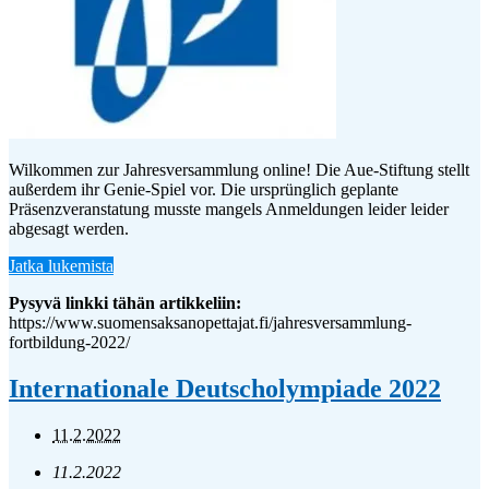
Wilkommen zur Jahresversammlung online! Die Aue-Stiftung stellt
außerdem ihr Genie-Spiel vor. Die ursprünglich geplante
Präsenzveranstatung musste mangels Anmeldungen leider leider
abgesagt werden.
Jatka lukemista
Pysyvä linkki tähän artikkeliin:
https://www.suomensaksanopettajat.fi/jahresversammlung-
fortbildung-2022/
Internationale Deutscholympiade 2022
11.2.2022
11.2.2022