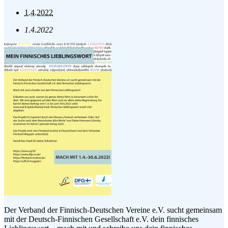
1.4.2022
1.4.2022
Der Verband der Finnisch-Deutschen Vereine e.V. sucht gemeinsam
mit der Deutsch-Finnischen Gesellschaft e.V. dein finnisches