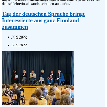
deutschlehrerin-alexandra-virtanen-aus-turku/
Tag der deutschen Sprache bringt
Interessierte aus ganz Finnland
zusammen
30.9.2022
30.9.2022