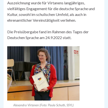
Auszeichnung wurde für Virtanens langjähriges,
vielfältiges Engagement für die deutsche Sprache und
Kultur, sowohl im schulischen Umfeld, als auch in
ehrenamtlicher Vereinstätigkeit verliehen.
Die Preisübergabe fand im Rahmen des Tages der
Deutschen Sprache am 24.9.2022 statt.
Alexandra Virtanen (Foto: Paula Schuth, SSYL)