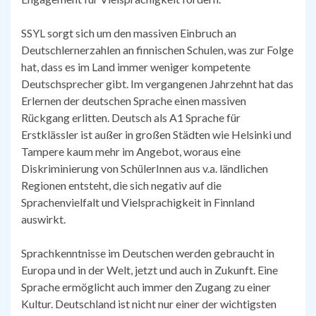
SSYL sorgt sich um den massiven Einbruch an
Deutschlernerzahlen an finnischen Schulen, was zur Folge
hat, dass es im Land immer weniger kompetente
Deutschsprecher gibt. Im vergangenen Jahrzehnt hat das
Erlernen der deutschen Sprache einen massiven
Rückgang erlitten. Deutsch als A1 Sprache für
Erstklässler ist außer in großen Städten wie Helsinki und
Tampere kaum mehr im Angebot, woraus eine
Diskriminierung von SchülerInnen aus v.a. ländlichen
Regionen entsteht, die sich negativ auf die
Sprachenvielfalt und Vielsprachigkeit in Finnland
auswirkt.
Sprachkenntnisse im Deutschen werden gebraucht in
Europa und in der Welt, jetzt und auch in Zukunft. Eine
Sprache ermöglicht auch immer den Zugang zu einer
Kultur. Deutschland ist nicht nur einer der wichtigsten