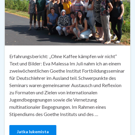
Erfahrungsbericht: „Ohne Kaffee kämpfen wir nicht“
Text und Bilder: Eva Malessa Im Juli nahm ich an einem
zweiwöchentlichen Goethe Institut Fortbildungsseminar
für Deutschlehrer im Ausland teil. Schwerpunkte des
Seminars waren gemeinsamer Austausch und Reflexion
zu Formaten und Zielen von internationalen
Jugendbegegnungen sowie die Vernetzung
multinationaler Begegnungen. Im Rahmen eines
Stipendiums des Goethe Instituts und des …
Jatka lukemista