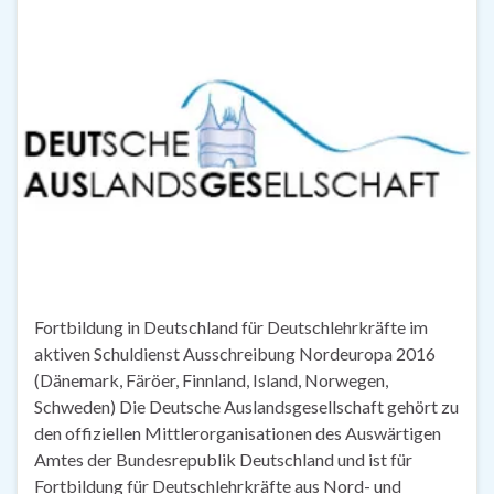
Fortbildung in Deutschland für Deutschlehrkräfte im
aktiven Schuldienst Ausschreibung Nordeuropa 2016
(Dänemark, Färöer, Finnland, Island, Norwegen,
Schweden) Die Deutsche Auslandsgesellschaft gehört zu
den offiziellen Mittlerorganisationen des Auswärtigen
Amtes der Bundesrepublik Deutschland und ist für
Fortbildung für Deutschlehrkräfte aus Nord- und