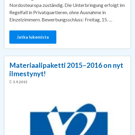
Nordosteuropa zuständig. Die Unterbringung erfolgt im
Regelfall in Privatquartieren, ohne Ausnahme in
Einzelzimmern. Bewerbungsschluss: Freitag, 15. …
Jatka lukemista
Materiaalipaketti 2015–2016 on nyt
ilmestynyt!
3.9.2015