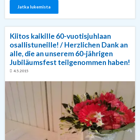
Jatka lukemista
Kiitos kaikille 60-vuotisjuhlaan
osallistuneille! / Herzlichen Dank an
alle, die an unserem 60-jährigen
Jubiläumsfest teilgenommen haben!
4.5.2015