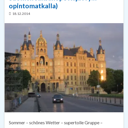
opintomatkalla)
18.12.2014
Sommer – schönes Wetter – supertolle Gruppe –