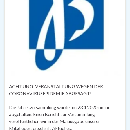
ACHTUNG: VERANSTALTUNG WEGEN DER
CORONAVIRUSEPIDEMIE ABGESAGT!
Die Jahresversammlung wurde am 23.4.2020 online
abgehalten. Einen Bericht zur Versammlung
veröffentlichen wir in der Maiausgabe unserer
Mitgliederzeitschrift Aktuelles.