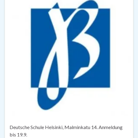
Deutsche Schule Helsinki, Malminkatu 14. Anmeldung
bis 19.9.