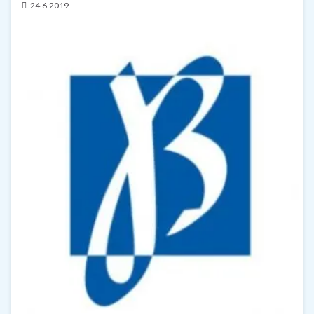
24.6.2019