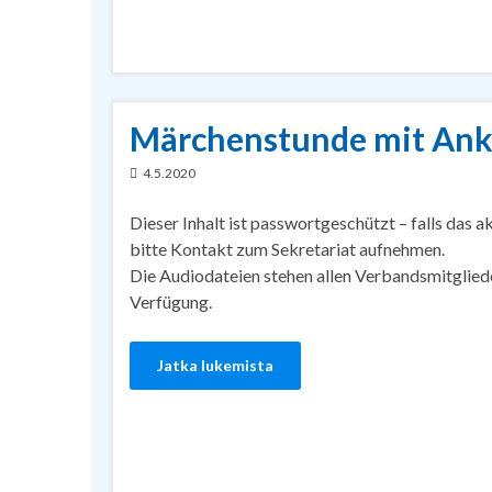
Märchenstunde mit Ank
4.5.2020
Dieser Inhalt ist passwortgeschützt – falls das a
bitte Kontakt zum Sekretariat aufnehmen.
Die Audiodateien stehen allen Verbandsmitglied
Verfügung.
Jatka lukemista