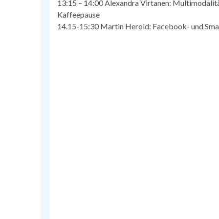
13:15 – 14:00 Alexandra Virtanen: Multimodalit
Kaffeepause
14.15-15:30 Martin Herold: Facebook- und Sm