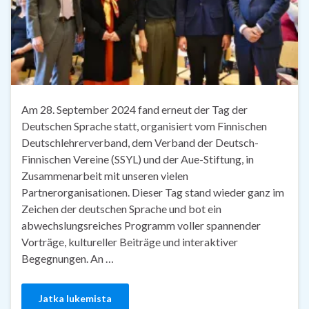
Am 28. September 2024 fand erneut der Tag der
Deutschen Sprache statt, organisiert vom Finnischen
Deutschlehrerverband, dem Verband der Deutsch-
Finnischen Vereine (SSYL) und der Aue-Stiftung, in
Zusammenarbeit mit unseren vielen
Partnerorganisationen. Dieser Tag stand wieder ganz im
Zeichen der deutschen Sprache und bot ein
abwechslungsreiches Programm voller spannender
Vorträge, kultureller Beiträge und interaktiver
Begegnungen. An …
Jatka lukemista