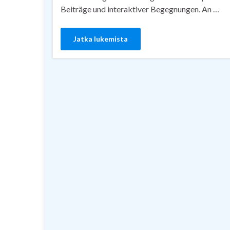
Beiträge und interaktiver Begegnungen. An …
Jatka lukemista