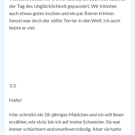
der Tag des Unglücklichkeit gepassiert. Wir könnten
auch etwas gutes kochen und ein par Bieren trinken.
Sensei war doch der süßte Terrier in den Welt. Ich auch
liebte er viel.
3.3.
Hallo!
Hier schreibt ein 18-jähriges Mädchen und ich will ihnen
erzählen, wie stolz bin ich auf meine Schwester. Sie war
immer schüchtern und unselbverständig. Aber sie hatte