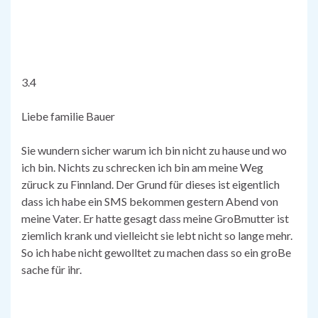
3.4
Liebe familie Bauer
Sie wundern sicher warum ich bin nicht zu hause und wo
ich bin. Nichts zu schrecken ich bin am meine Weg
züruck zu Finnland. Der Grund für dieses ist eigentlich
dass ich habe ein SMS bekommen gestern Abend von
meine Vater. Er hatte gesagt dass meine GroBmutter ist
ziemlich krank und vielleicht sie lebt nicht so lange mehr.
So ich habe nicht gewolltet zu machen dass so ein groBe
sache für ihr.