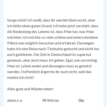
Sorge nicht! Ich weiB, dass ihr werdet überrascht, aber
ich hätte einen guten Grund. Ich habe jetzt versteht, dass
die Bedeutung des Lebens ist, dass Man tun, was Man
möchtet. Ich möchte so viele schöne und unterscheidene
Plätze wie möglich besuchen und erfahren. Deswegen
habe ich eine Reise nach Timbuktu gebucht und nicht bei
euch geblieben. Die Zeit in Deutschland ist superkul
gewesen, aber jetzt muss ich gehen. Egal, wie vorsichtig
Man ist, Leben endet und deswegen muss es genutzt
werden. Hoffentlich ärgernte ihr euch nicht, weil das
meinte ich nicht!
Alles gute und Wiedersehen!
deine x-a 98 Wörter 38p