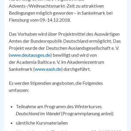
Advents-/Weihnachtsmarkt-Zeit zu attraktiven
Bedingungen möglich geworden – in Sankelmark bei
Flensburg vom 09.-14.12.2018.
Das Vorhaben wird über Projektmittel des Auswärtigen
Amtes der Bundesrepublik Deutschland ermöglicht. Das
Projekt wurde der Deutschen Auslandsgesellschaft e. V.
(
www.deutausges.de
) bewilligt und wird von
der Academia Baltica e. V. im Akademiezentrum
Sankelmark (
www.eash.de
) durchgeführt.
Es werden Stipendien angeboten, die Folgendes
umfassen:
Teilnahme am Programm des Winterkurses
Deutschland im Wandel
(Programmplanung anbei)
sämtliche Kursmaterialien