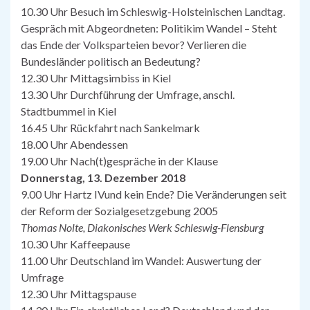
10.30 Uhr Besuch im Schleswig-Holsteinischen Landtag.
Gespräch mit Abgeordneten: Politikim Wandel – Steht
das Ende der Volksparteien bevor? Verlieren die
Bundesländer politisch an Bedeutung?
12.30 Uhr Mittagsimbiss in Kiel
13.30 Uhr Durchführung der Umfrage, anschl.
Stadtbummel in Kiel
16.45 Uhr Rückfahrt nach Sankelmark
18.00 Uhr Abendessen
19.00 Uhr Nach(t)gespräche in der Klause
Donnerstag, 13. Dezember 2018
9.00 Uhr Hartz IVund kein Ende? Die Veränderungen seit
der Reform der Sozialgesetzgebung 2005
Thomas Nolte, Diakonisches Werk Schleswig-Flensburg
10.30 Uhr Kaffeepause
11.00 Uhr Deutschland im Wandel: Auswertung der
Umfrage
12.30 Uhr Mittagspause