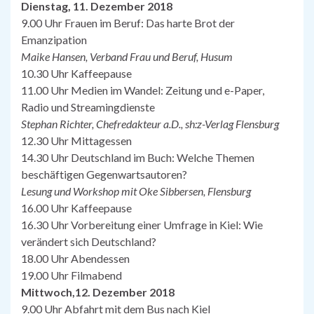
Dienstag, 11. Dezember 2018
9.00 Uhr Frauen im Beruf: Das harte Brot der
Emanzipation
Maike Hansen, Verband Frau und Beruf, Husum
10.30 Uhr Kaffeepause
11.00 Uhr Medien im Wandel: Zeitung und e-Paper,
Radio und Streamingdienste
Stephan Richter, Chefredakteur a.D., sh:z-Verlag Flensburg
12.30 Uhr Mittagessen
14.30 Uhr Deutschland im Buch: Welche Themen
beschäftigen Gegenwartsautoren?
Lesung und Workshop mit Oke Sibbersen, Flensburg
16.00 Uhr Kaffeepause
16.30 Uhr Vorbereitung einer Umfrage in Kiel: Wie
verändert sich Deutschland?
18.00 Uhr Abendessen
19.00 Uhr Filmabend
Mittwoch,12. Dezember 2018
9.00 Uhr Abfahrt mit dem Bus nach Kiel